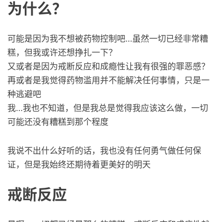
为什么？
可能是因为我不想被药物控制吧…虽然一切已经非常糟
糕，但我或许还想挣扎一下？
又或者是因为戒断反应和成瘾性让我有很强的罪恶感？
再或者是我觉得药物滥用并不能解决任何事情，只是一
种逃避吧
我…我也不知道，但是我总是觉得我应该这么做，一切
可能还没有糟糕到那个程度
我说不出什么好听的话，我也没有任何勇气做任何保
证，但是我始终还期待着更美好的明天
戒断反应